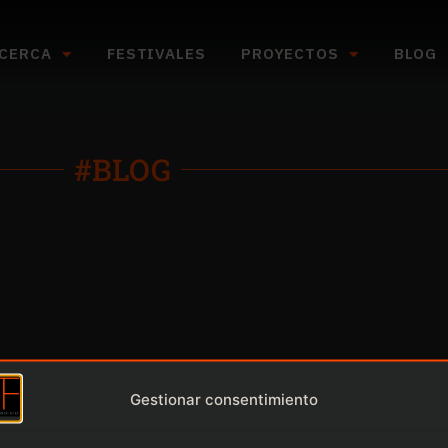
CERCA
FESTIVALES
PROYECTOS
BLOG
#BLOG
Gestionar consentimiento