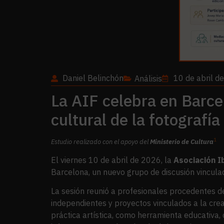
Daniel Belinchón
10 de abril d
Análisis
La AIF celebra en Barce
cultural de la fotografí
1
Estudio realizado con el apoyo del
Ministerio de Cultura
El viernes 10 de abril de 2026, la
Asociación Ib
Barcelona, un nuevo grupo de discusión vinculad
La sesión reunió a profesionales procedentes de 
independientes y proyectos vinculados a la cre
práctica artística, como herramienta educativa