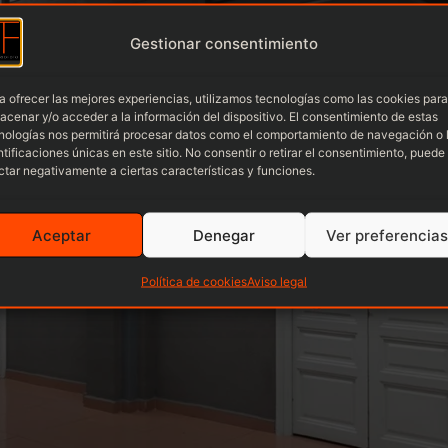
Gestionar consentimiento
a ofrecer las mejores experiencias, utilizamos tecnologías como las cookies para
acenar y/o acceder a la información del dispositivo. El consentimiento de estas
nologías nos permitirá procesar datos como el comportamiento de navegación o 
ntificaciones únicas en este sitio. No consentir o retirar el consentimiento, puede
ctar negativamente a ciertas características y funciones.
Aceptar
Denegar
Ver preferencias
Política de cookies
Aviso legal