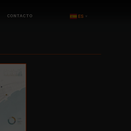
CONTACTO
ES
▼