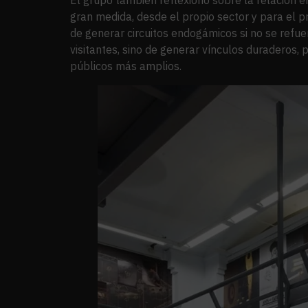
gran medida, desde el propio sector y para el p
de generar circuitos endogámicos si no se refu
visitantes, sino de generar vínculos duraderos
públicos más amplios.