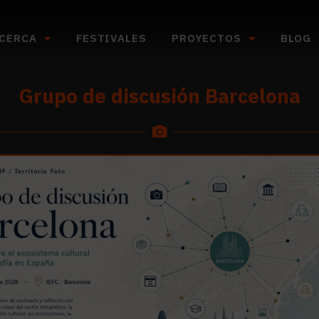
CERCA
FESTIVALES
PROYECTOS
BLOG
Grupo de discusión
Barcelona