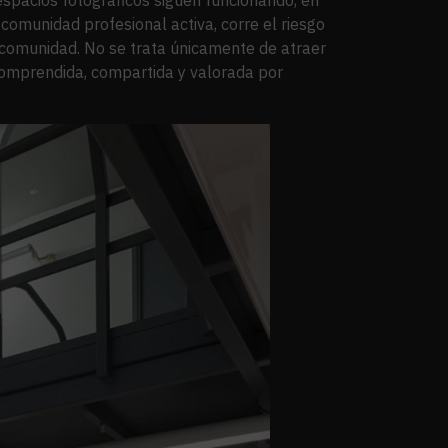
comunidad profesional activa, corre el riesgo
e comunidad. No se trata únicamente de atraer
 comprendida, compartida y valorada por